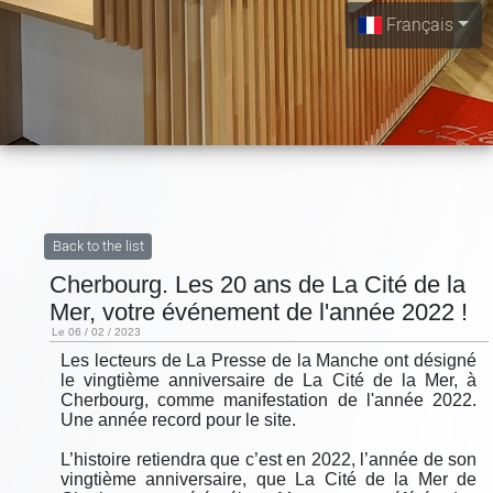
Français
Back to the list
Cherbourg. Les 20 ans de La Cité de la
Mer, votre événement de l'année 2022 !
Le 06 / 02 / 2023
Les lecteurs de La Presse de la Manche ont désigné
le vingtième anniversaire de La Cité de la Mer, à
Cherbourg, comme manifestation de l'année 2022.
Une année record pour le site.
L’histoire retiendra que c’est en 2022, l’année de son
vingtième anniversaire, que La Cité de la Mer de