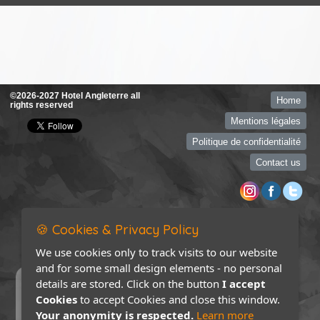
©2026-2027 Hotel Angleterre all
Home
rights reserved
Mentions légales
Politique de confidentialité
Contact us
🍪 Cookies & Privacy Policy
We use cookies only to track visits to our website
and for some small design elements - no personal
details are stored. Click on the button
I accept
Cookies
to accept Cookies and close this window.
Your anonymity is respected.
Learn more