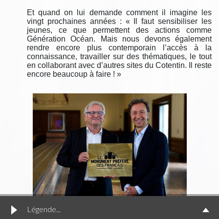
Et quand on lui demande comment il imagine les
vingt prochain
es années : « Il faut sensibiliser les
jeunes, ce que permettent des actions comme
Génération Océan. Mais nous devons également
rendre encore plus contemporain l’accès à la
connaissance, travailler sur des thématiques, le tout
en collaborant avec d’autres sites du Cotentin. Il reste
encore beaucoup à faire ! »
Légende...