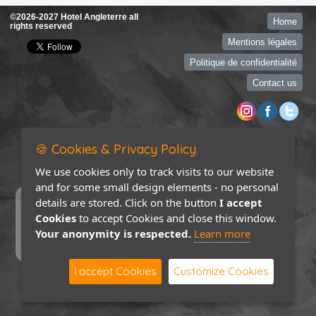
©2026-2027 Hotel Angleterre all
Home
rights reserved
Mentions légales
Politique de confidentialité
Contact us
🍪 Cookies & Privacy Policy
We use cookies only to track visits to our website
and for some small design elements - no personal
details are stored. Click on the button
I accept
Cookies
to accept Cookies and close this window.
Your anonymity is respected.
Learn more
I accept Cookies
Customize Cookies