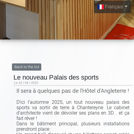
Français
Back to the list
Le nouveau Palais des sports
Le 23 / 06 / 2022
Il sera à quelques pas de l'Hôtel d'Angleterre !
D’ici l’automne 2025, un tout nouveau palais des
sports va sortir de terre à Chantereyne. Le cabinet
d’architecte vient de dévoiler ses plans en 3D... et ça
fait rêver !
Dans le bâtiment principal, plusieurs installations
prendront place :