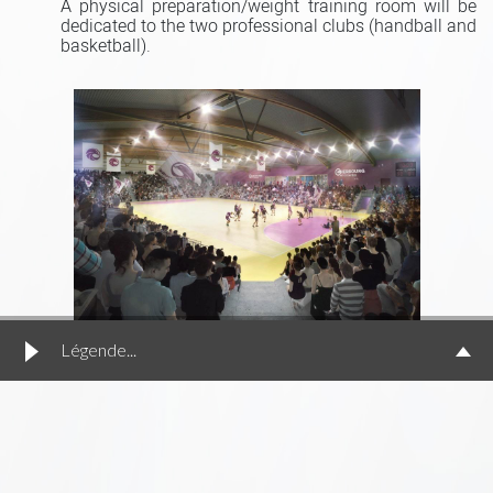
A physical preparation/weight training room will be
dedicated to the two professional clubs (handball and
basketball).
Légende...