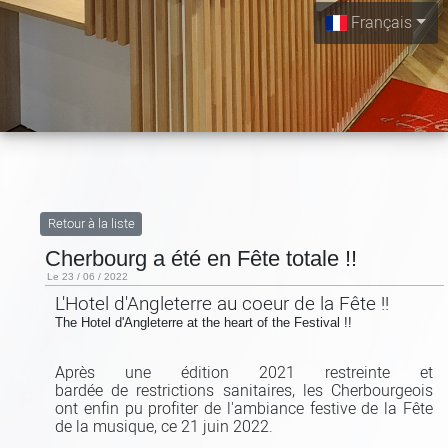
Français
Retour à la liste
Cherbourg a été en Fête totale !!
Le 23 / 06 / 2022
L'Hotel d'Angleterre au coeur de la Fête !!
The Hotel d'Angleterre at the heart of the Festival !!
Après une édition 2021 restreinte et
bardée de restrictions sanitaires, les Cherbourgeois
ont enfin pu profiter de l'ambiance festive de la Fête
de la musique, ce 21 juin 2022.