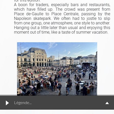
for this edition.
A boon for traders, especially bars and restaurants,
which have filled up. The crowd was present from
Place de-Gaulle to Place Centrale, passing by the
Napoleon skatepark. We often had to jostle to slip
from one group, one atmosphere, one style to another.
Hanging out a little later than usual and enjoying this
moment out of time, like a taste of summer vacation.
Légende...