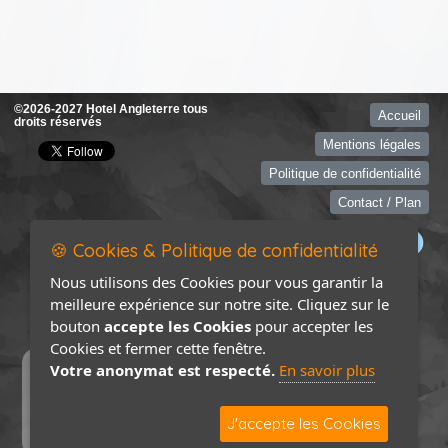
©2026-2027 Hotel Angleterre tous
Accueil
droits réservés
Mentions légales
Politique de confidentialité
Contact / Plan
🍪 Cookies & Politique de confidentialité
Nous utilisons des Cookies pour vous garantir la
meilleure expérience sur notre site. Cliquez sur le
bouton
accepte les Cookies
pour accepter les
Cookies et fermer cette fenêtre.
Votre anonymat est respecté.
En savoir plus
J'accepte les Cookies