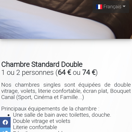
Français
Chambre Standard Double
1 ou 2 personnes (
64 €
ou
74 €
)
Nos chambres singles sont équipées de double
vitrage, volets, literie confortable, écran plat, Bouquet
Canal (Sport, Cinéma et Famille...)
Principaux équipements de la chambre :
Une salle de bain avec toilettes, douche.
Double vitrage et volets
Literie confortable