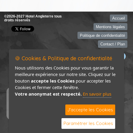
©2026-2027 Hotel Angleterre tous
Accueil
droits réservés
Mentions légales
Politique de confidentialité
Contact / Plan
🍪 Cookies & Politique de confidentialité
Nous utilisons des Cookies pour vous garantir la
meilleure expérience sur notre site. Cliquez sur le
bouton
accepte les Cookies
pour accepter les
Cookies et fermer cette fenêtre.
Votre anonymat est respecté.
En savoir plus
J'accepte les Cookies
Paramétrer les Cookies